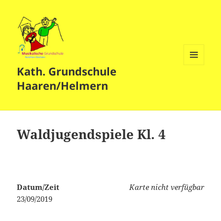
Kath. Grundschule
MENÜ
UND
Haaren/Helmern
WIDGETS
Waldjugendspiele Kl. 4
Datum/Zeit
Karte nicht verfügbar
23/09/2019