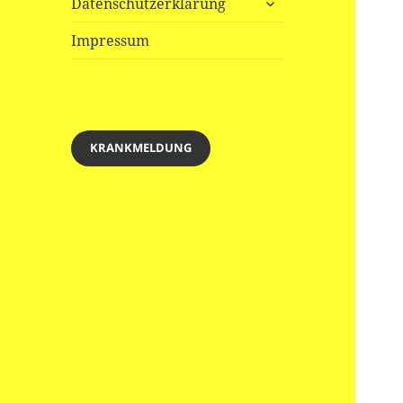
Datenschutzerklärung
öffnen
Impressum
KRANKMELDUNG