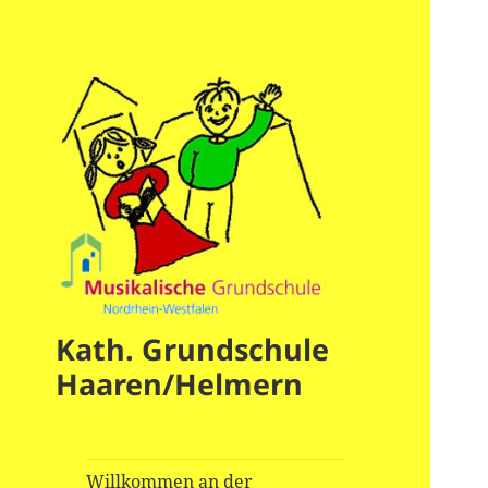
Kath. Grundschule
Haaren/Helmern
Willkommen an der