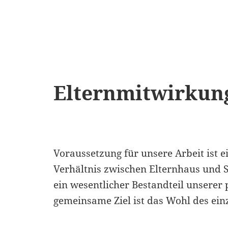
Elternmitwirkun
Voraussetzung für unsere Arbeit ist e
Verhältnis zwischen Elternhaus und S
ein wesentlicher Bestandteil unserer
gemeinsame Ziel ist das Wohl des ein