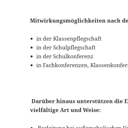
Mitwirkungsmöglichkeiten nach d
in der Klassenpflegschaft
in der Schulpflegschaft
in der Schulkonferenz
in Fachkonferenzen, Klassenkonfe
Darüber hinaus unterstützen die E
vielfältige Art und Weise: