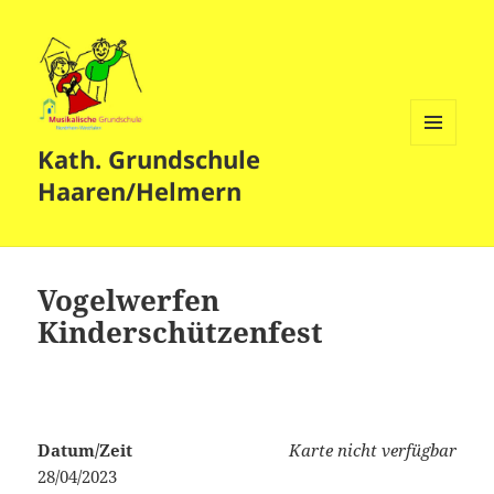
Kath. Grundschule
MENÜ
UND
Haaren/Helmern
WIDGETS
Vogelwerfen
Kinderschützenfest
Datum/Zeit
Karte nicht verfügbar
28/04/2023