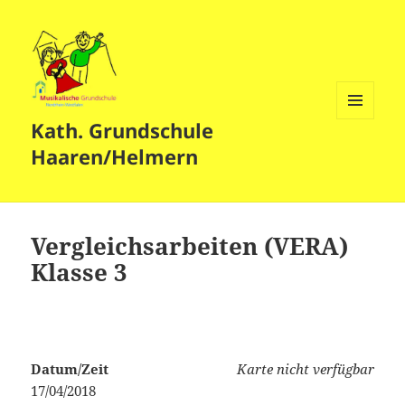
Kath. Grundschule
MENÜ
UND
Haaren/Helmern
WIDGETS
Vergleichsarbeiten (VERA)
Klasse 3
Datum/Zeit
Karte nicht verfügbar
17/04/2018