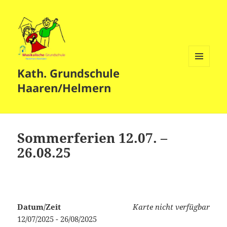
Kath. Grundschule
MENÜ
UND
Haaren/Helmern
WIDGETS
Sommerferien 12.07. –
26.08.25
Datum/Zeit
Karte nicht verfügbar
12/07/2025 - 26/08/2025