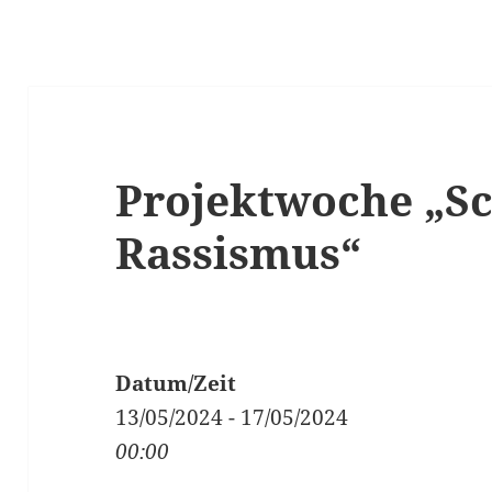
Projektwoche „S
Rassismus“
Datum/Zeit
13/05/2024 - 17/05/2024
00:00