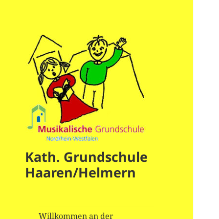
Kath. Grundschule
Haaren/Helmern
Willkommen an der