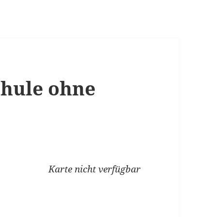
chule ohne
Karte nicht verfügbar