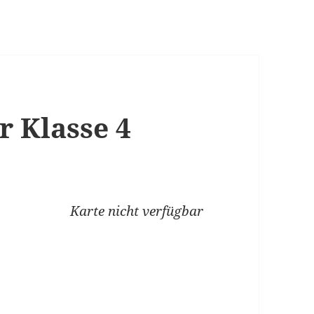
r Klasse 4
Karte nicht verfügbar