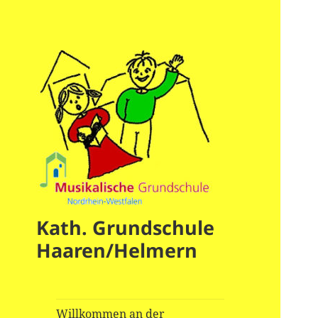
Kath. Grundschule
Haaren/Helmern
Willkommen an der