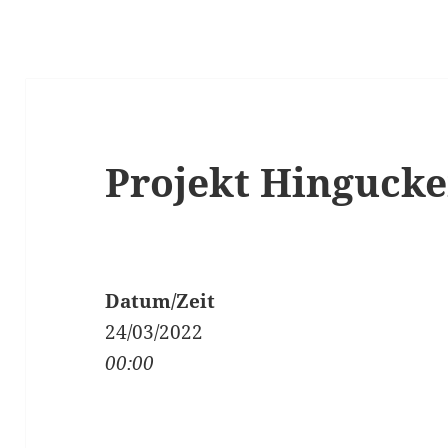
Projekt Hingucke
Datum/Zeit
24/03/2022
00:00