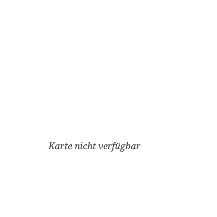
Karte nicht verfügbar