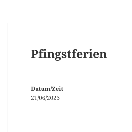
Pfingstferien
Datum/Zeit
21/06/2023