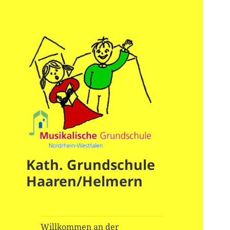
Kath. Grundschule
Haaren/Helmern
Willkommen an der