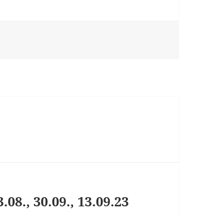
08., 30.09., 13.09.23