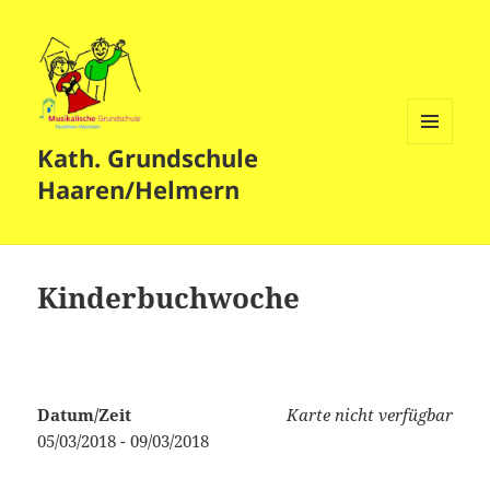
Kath. Grundschule
MENÜ
UND
Haaren/Helmern
WIDGETS
Kinderbuchwoche
Datum/Zeit
Karte nicht verfügbar
05/03/2018 - 09/03/2018