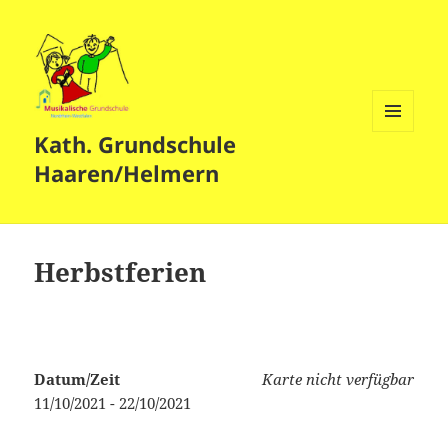
Kath. Grundschule
MENÜ
UND
Haaren/Helmern
WIDGETS
Herbstferien
Datum/Zeit
Karte nicht verfügbar
11/10/2021 - 22/10/2021