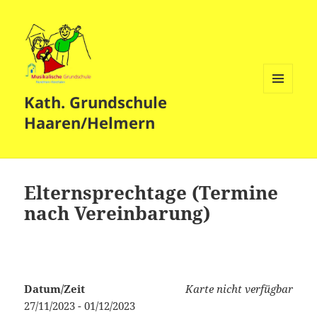
Kath. Grundschule
MENÜ
UND
Haaren/Helmern
WIDGETS
Elternsprechtage (Termine
nach Vereinbarung)
Datum/Zeit
Karte nicht verfügbar
27/11/2023 - 01/12/2023