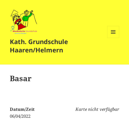
Kath. Grundschule
MENÜ
UND
Haaren/Helmern
WIDGETS
Basar
Datum/Zeit
Karte nicht verfügbar
06/04/2022