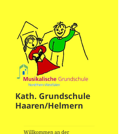
Kath. Grundschule
Haaren/Helmern
Willkommen an der