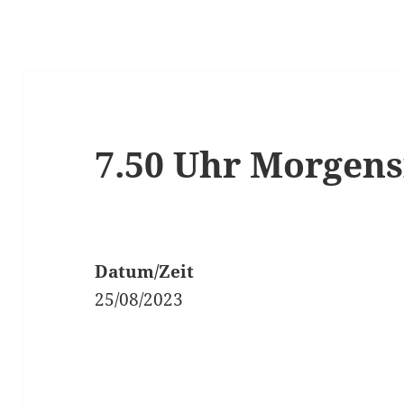
7.50 Uhr Morgen
Datum/Zeit
25/08/2023