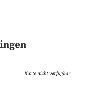
singen
Karte nicht verfügbar