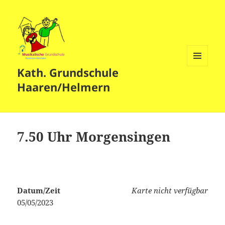
Kath. Grundschule
MENÜ
UND
Haaren/Helmern
WIDGETS
7.50 Uhr Morgensingen
Datum/Zeit
Karte nicht verfügbar
05/05/2023