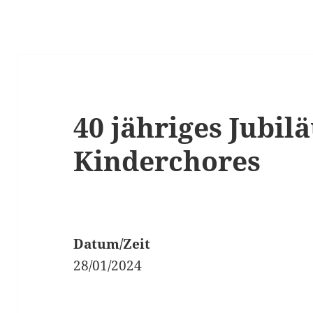
40 jähriges Jubil
Kinderchores
Datum/Zeit
28/01/2024