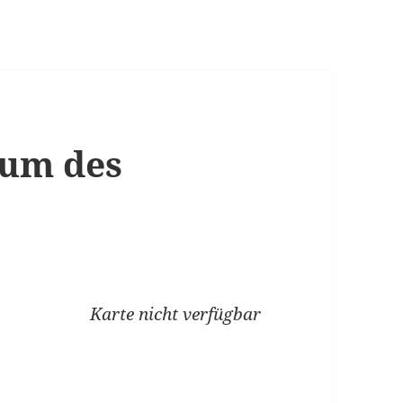
äum des
Karte nicht verfügbar