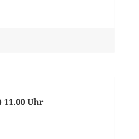
 11.00 Uhr