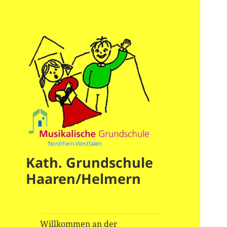
Kath. Grundschule
Haaren/Helmern
Willkommen an der